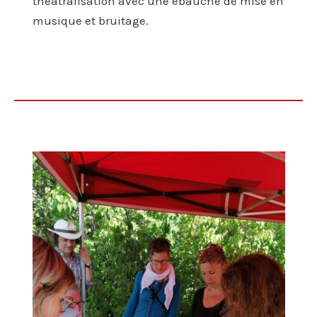
théâtralisation avec une ébauche de mise en
musique et bruitage.