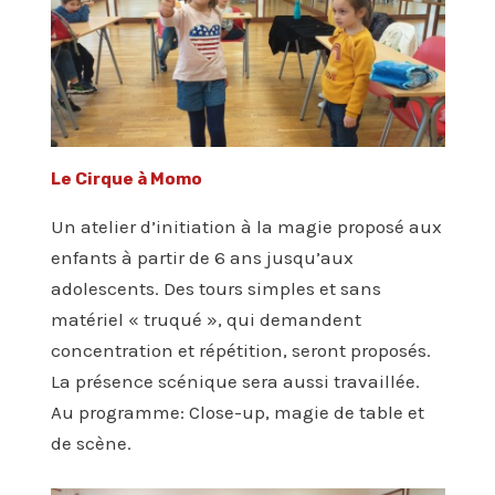
Le Cirque à Momo
Un atelier d’initiation à la magie proposé aux
enfants à partir de 6 ans jusqu’aux
adolescents. Des tours simples et sans
matériel « truqué », qui demandent
concentration et répétition, seront proposés.
La présence scénique sera aussi travaillée.
Au programme: Close-up, magie de table et
de scène.