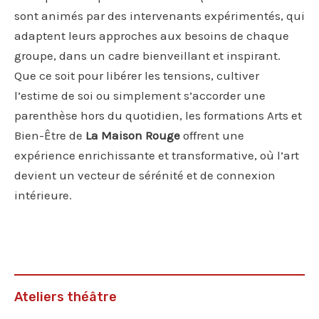
sont animés par des intervenants expérimentés, qui
adaptent leurs approches aux besoins de chaque
groupe, dans un cadre bienveillant et inspirant.
Que ce soit pour libérer les tensions, cultiver
l’estime de soi ou simplement s’accorder une
parenthèse hors du quotidien, les formations Arts et
Bien-Être de
La Maison Rouge
offrent une
expérience enrichissante et transformative, où l’art
devient un vecteur de sérénité et de connexion
intérieure.
Ateliers théâtre