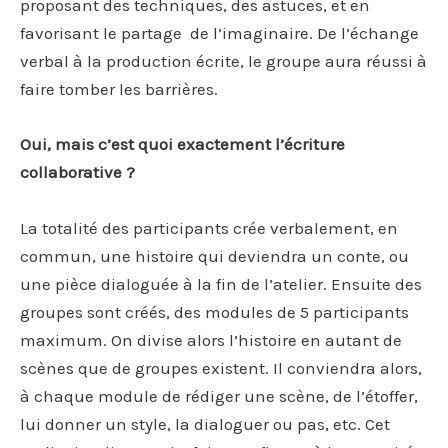
proposant des techniques, des astuces, et en
favorisant le partage de l’imaginaire. De l’échange
verbal à la production écrite, le groupe aura réussi à
faire tomber les barrières.
Oui, mais c’est quoi exactement l’écriture
collaborative ?
La totalité des participants crée verbalement, en
commun, une histoire qui deviendra un conte, ou
une pièce dialoguée à la fin de l’atelier. Ensuite des
groupes sont créés, des modules de 5 participants
maximum. On divise alors l’histoire en autant de
scènes que de groupes existent. Il conviendra alors,
à chaque module de rédiger une scène, de l’étoffer,
lui donner un style, la dialoguer ou pas, etc. Cet