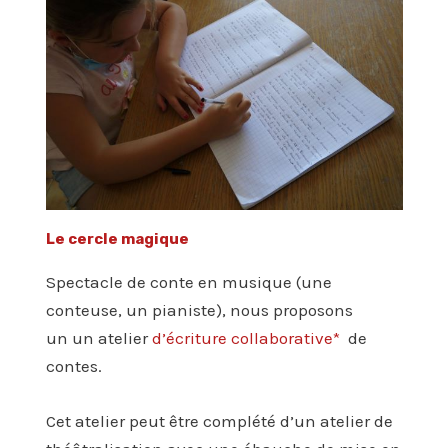
Le cercle magique
Spectacle de conte en musique (une
conteuse, un pianiste), nous proposons
un un atelier
d’écriture collaborative*
de
contes.
Cet atelier peut être complété d’un atelier de