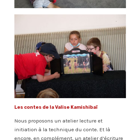
Les contes de la Valise Kamishibaï
Nous proposons un atelier lecture et
initiation à la technique du conte. Et là
encore, en complément, un atelier d’écriture