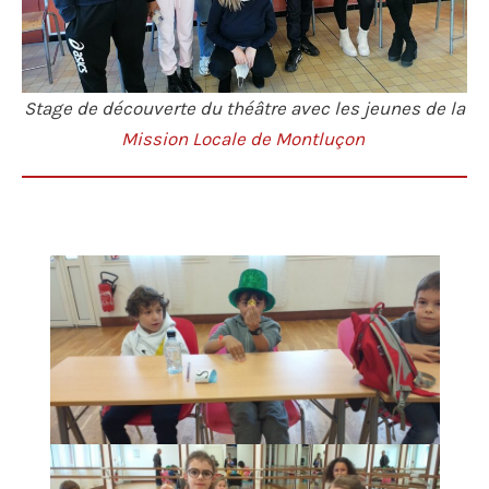
Stage de découverte du théâtre avec les jeunes de la
Mission Locale de Montluçon