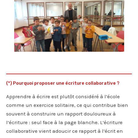
(*) Pourquoi proposer une écriture collaborative ?
Apprendre à écrire est plutôt considéré à l’école
comme un exercice solitaire, ce qui contribue bien
souvent à construire un rapport douloureux à
l’écriture : seul face à la page blanche. L’écriture
collaborative vient adoucir ce rapport à l’écrit en