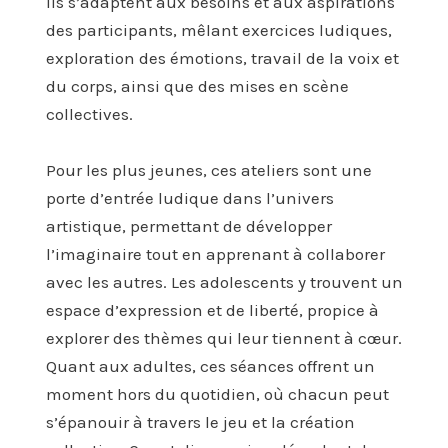
ils s’adaptent aux besoins et aux aspirations
des participants, mêlant exercices ludiques,
exploration des émotions, travail de la voix et
du corps, ainsi que des mises en scène
collectives.
Pour les plus jeunes, ces ateliers sont une
porte d’entrée ludique dans l’univers
artistique, permettant de développer
l’imaginaire tout en apprenant à collaborer
avec les autres. Les adolescents y trouvent un
espace d’expression et de liberté, propice à
explorer des thèmes qui leur tiennent à cœur.
Quant aux adultes, ces séances offrent un
moment hors du quotidien, où chacun peut
s’épanouir à travers le jeu et la création