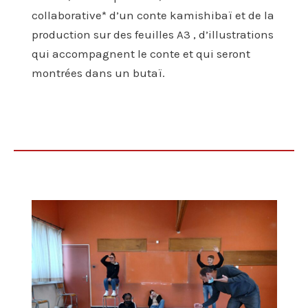
collaborative* d’un conte kamishibaï et de la
production sur des feuilles A3 , d’illustrations
qui accompagnent le conte et qui seront
montrées dans un butaï.