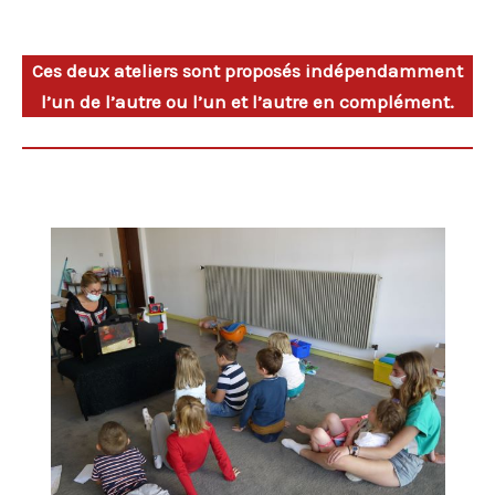
Ces deux ateliers sont proposés indépendamment
l’un de l’autre ou l’un et l’autre en complément.