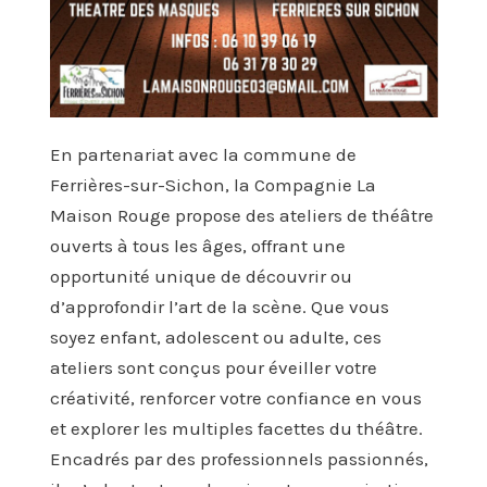
En partenariat avec la commune de
Ferrières-sur-Sichon, la Compagnie La
Maison Rouge propose des ateliers de théâtre
ouverts à tous les âges, offrant une
opportunité unique de découvrir ou
d’approfondir l’art de la scène. Que vous
soyez enfant, adolescent ou adulte, ces
ateliers sont conçus pour éveiller votre
créativité, renforcer votre confiance en vous
et explorer les multiples facettes du théâtre.
Encadrés par des professionnels passionnés,