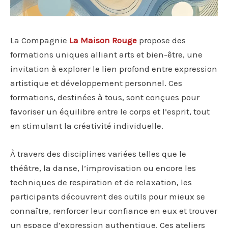
La Compagnie
La Maison Rouge
propose des
formations uniques alliant arts et bien-être, une
invitation à explorer le lien profond entre expression
artistique et développement personnel. Ces
formations, destinées à tous, sont conçues pour
favoriser un équilibre entre le corps et l’esprit, tout
en stimulant la créativité individuelle.
À travers des disciplines variées telles que le
théâtre, la danse, l’improvisation ou encore les
techniques de respiration et de relaxation, les
participants découvrent des outils pour mieux se
connaître, renforcer leur confiance en eux et trouver
un espace d’expression authentique. Ces ateliers