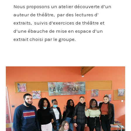
Nous proposons un atelier découverte d’un
auteur de théâtre, par des lectures d’
extraits, suivis d’exercices de théâtre et
d’une ébauche de mise en espace d’un
extrait choisi par le groupe.