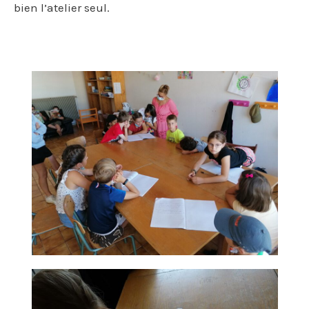
bien l’atelier seul.