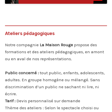
Ateliers pédagogiques
Notre compagnie
La Maison Rouge
propose des
formations et des ateliers pédagogiques, en amont
ou en aval de nos représentations.
Public concerné :
tout public, enfants, adolescents,
adultes. En groupe homogène ou mélangé. Sans
discrimination d’un public ne sachant ni lire, ni
écrire.
Tarif :
Devis personnalisé sur demande
Thème des ateliers : Selon le spectacle choisi ou