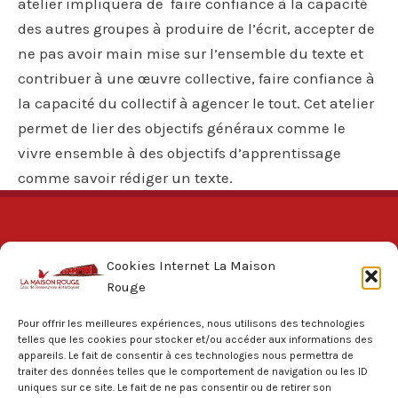
atelier impliquera de faire confiance à la capacité
des autres groupes à produire de l’écrit, accepter de
ne pas avoir main mise sur l’ensemble du texte et
contribuer à une œuvre collective, faire confiance à
la capacité du collectif à agencer le tout. Cet atelier
permet de lier des objectifs généraux comme le
vivre ensemble à des objectifs d’apprentissage
comme savoir rédiger un texte.
Cookies Internet La Maison
Rouge
Pour offrir les meilleures expériences, nous utilisons des technologies
telles que les cookies pour stocker et/ou accéder aux informations des
appareils. Le fait de consentir à ces technologies nous permettra de
La Maison Rouge
traiter des données telles que le comportement de navigation ou les ID
uniques sur ce site. Le fait de ne pas consentir ou de retirer son