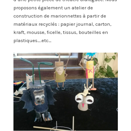
proposons également un atelier de
construction de marionnettes à partir de
matériaux recyclés : papier journal, carton,
kraft, mousse, ficelle, tissus, bouteilles en
plastiques….etc…