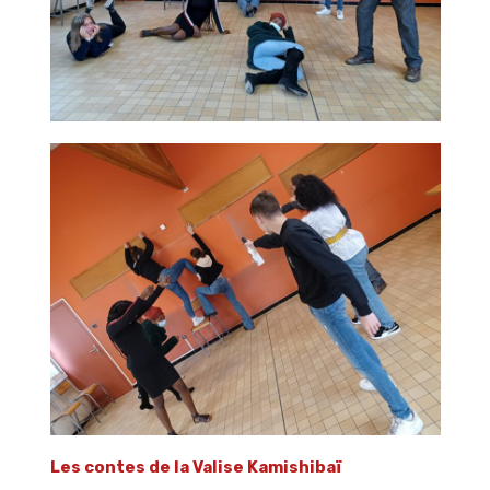
Les contes de la Valise Kamishibaï