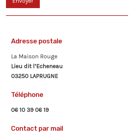
Envoyer
Adresse postale
La Maison Rouge
Lieu dit l’Echeneau
03250 LAPRUGNE
Téléphone
06 10 39 06 19
Contact par mail