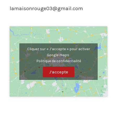
lamaisonrouge03@gmail.com
Cliquez sur « J’accepte » pour activer
Google maps
Politique de confidentialité
J’accepte