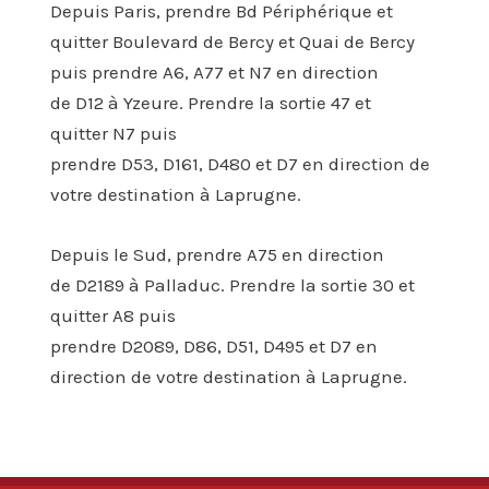
Depuis Paris, prendre Bd Périphérique et
quitter Boulevard de Bercy et Quai de Bercy
puis prendre A6, A77 et N7 en direction
de D12 à Yzeure. Prendre la sortie 47 et
quitter N7 puis
prendre D53, D161, D480 et D7 en direction de
votre destination à Laprugne.
Depuis le Sud, prendre A75 en direction
de D2189 à Palladuc. Prendre la sortie 30 et
quitter A8 puis
prendre D2089, D86, D51, D495 et D7 en
direction de votre destination à Laprugne.