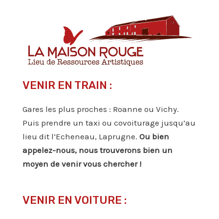
VENIR EN TRAIN :
Gares les plus proches : Roanne ou Vichy.
Puis prendre un taxi ou covoiturage jusqu’au
lieu dit l’Echeneau, Laprugne.
Ou bien
appelez-nous, nous trouverons bien un
moyen de venir vous chercher !
VENIR EN VOITURE :