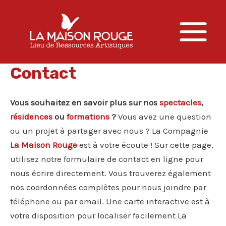
Aller
au
contenu
Main
Menu
Contact
Vous souhaitez en savoir plus sur nos
spectacles
,
résidences
ou
formations
?
Vous avez une question
ou un projet à partager avec nous ? La Compagnie
La Maison Rouge
est à votre écoute ! Sur cette page,
utilisez notre formulaire de contact en ligne pour
nous écrire directement. Vous trouverez également
nos coordonnées complètes pour nous joindre par
téléphone ou par email. Une carte interactive est à
votre disposition pour localiser facilement La