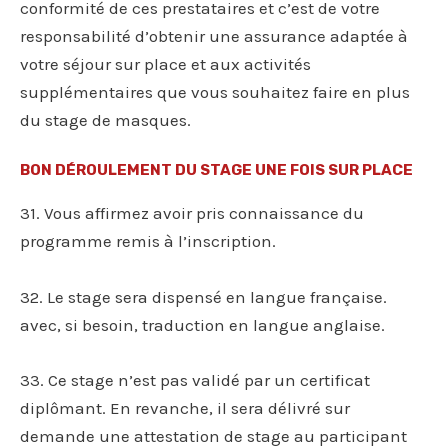
conformité de ces prestataires et c’est de votre
responsabilité d’obtenir une assurance adaptée à
votre séjour sur place et aux activités
supplémentaires que vous souhaitez faire en plus
du stage de masques.
BON DÉROULEMENT DU STAGE UNE FOIS SUR PLACE
31. Vous affirmez avoir pris connaissance du
programme remis à l’inscription.
32. Le stage sera dispensé en langue française.
avec, si besoin, traduction en langue anglaise.
33. Ce stage n’est pas validé par un certificat
diplômant. En revanche, il sera délivré sur
demande une attestation de stage au participant