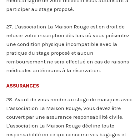
médical signé de votre médecin vous autorisant à
participer au stage proposé.
27. L’association La Maison Rouge est en droit de
refuser votre inscription dès lors où vous présentez
une condition physique incompatible avec la
pratique du stage proposé et aucun
remboursement ne sera effectué en cas de raisons
médicales antérieures à la réservation.
ASSURANCES
28. Avant de vous rendre au stage de masques avec
L’association La Maison Rouge, vous devez être
couvert par une assurance responsabilité civile.
L’association La Maison Rouge décline toute
responsabilité en ce qui concerne vos bagages et