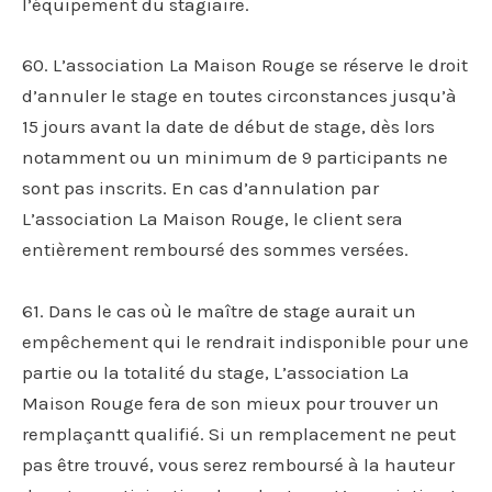
l’équipement du stagiaire.
60. L’association La Maison Rouge se réserve le droit
d’annuler le stage en toutes circonstances jusqu’à
15 jours avant la date de début de stage, dès lors
notamment ou un minimum de 9 participants ne
sont pas inscrits. En cas d’annulation par
L’association La Maison Rouge, le client sera
entièrement remboursé des sommes versées.
61. Dans le cas où le maître de stage aurait un
empêchement qui le rendrait indisponible pour une
partie ou la totalité du stage, L’association La
Maison Rouge fera de son mieux pour trouver un
remplaçantt qualifié. Si un remplacement ne peut
pas être trouvé, vous serez remboursé à la hauteur