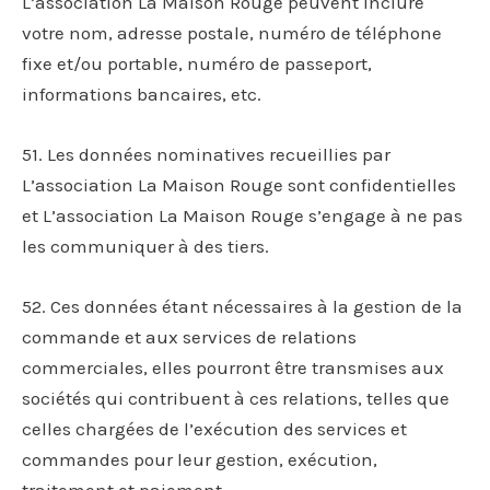
L’association La Maison Rouge peuvent inclure
votre nom, adresse postale, numéro de téléphone
fixe et/ou portable, numéro de passeport,
informations bancaires, etc.
51. Les données nominatives recueillies par
L’association La Maison Rouge sont confidentielles
et L’association La Maison Rouge s’engage à ne pas
les communiquer à des tiers.
52. Ces données étant nécessaires à la gestion de la
commande et aux services de relations
commerciales, elles pourront être transmises aux
sociétés qui contribuent à ces relations, telles que
celles chargées de l’exécution des services et
commandes pour leur gestion, exécution,
traitement et paiement.