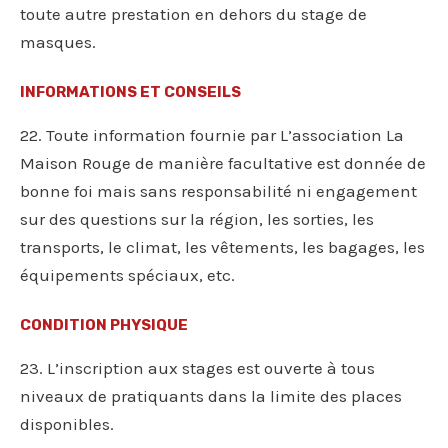
toute autre prestation en dehors du stage de
masques.
INFORMATIONS ET CONSEILS
22. Toute information fournie par L’association La
Maison Rouge de manière facultative est donnée de
bonne foi mais sans responsabilité ni engagement
sur des questions sur la région, les sorties, les
transports, le climat, les vêtements, les bagages, les
équipements spéciaux, etc.
CONDITION PHYSIQUE
23. L’inscription aux stages est ouverte à tous
niveaux de pratiquants dans la limite des places
disponibles.