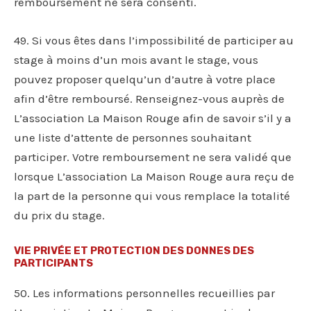
remboursement ne sera consenti.
49. Si vous êtes dans l’impossibilité de participer au
stage à moins d’un mois avant le stage, vous
pouvez proposer quelqu’un d’autre à votre place
afin d’être remboursé. Renseignez-vous auprès de
L’association La Maison Rouge afin de savoir s’il y a
une liste d’attente de personnes souhaitant
participer. Votre remboursement ne sera validé que
lorsque L’association La Maison Rouge aura reçu de
la part de la personne qui vous remplace la totalité
du prix du stage.
VIE PRIVÉE ET PROTECTION DES DONNES DES
PARTICIPANTS
50. Les informations personnelles recueillies par