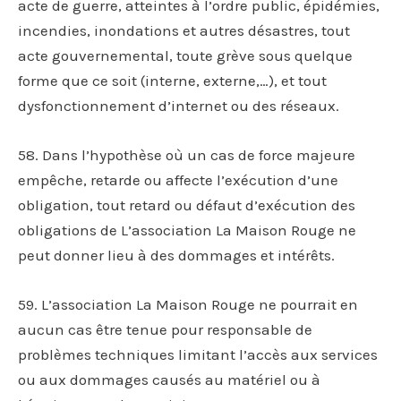
acte de guerre, atteintes à l’ordre public, épidémies,
incendies, inondations et autres désastres, tout
acte gouvernemental, toute grève sous quelque
forme que ce soit (interne, externe,…), et tout
dysfonctionnement d’internet ou des réseaux.
58. Dans l’hypothèse où un cas de force majeure
empêche, retarde ou affecte l’exécution d’une
obligation, tout retard ou défaut d’exécution des
obligations de L’association La Maison Rouge ne
peut donner lieu à des dommages et intérêts.
59. L’association La Maison Rouge ne pourrait en
aucun cas être tenue pour responsable de
problèmes techniques limitant l’accès aux services
ou aux dommages causés au matériel ou à