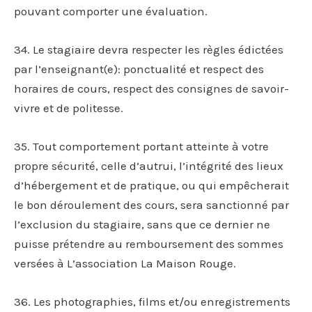
pouvant comporter une évaluation.
34. Le stagiaire devra respecter les règles édictées
par l’enseignant(e): ponctualité et respect des
horaires de cours, respect des consignes de savoir-
vivre et de politesse.
35. Tout comportement portant atteinte à votre
propre sécurité, celle d’autrui, l’intégrité des lieux
d’hébergement et de pratique, ou qui empêcherait
le bon déroulement des cours, sera sanctionné par
l’exclusion du stagiaire, sans que ce dernier ne
puisse prétendre au remboursement des sommes
versées à L’association La Maison Rouge.
36. Les photographies, films et/ou enregistrements