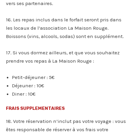
vers ses partenaires.
16. Les repas inclus dans le forfait seront pris dans
les locaux de l’association La Maison Rouge.
Boissons (vins, alcools, sodas) sont en supplément.
17. Si vous dormez ailleurs, et que vous souhaitez
prendre vos repas à La Maison Rouge :
Petit-déjeuner : 5€
Déjeuner : 10€
Diner : 10€
FRAIS SUPPLEMENTAIRES
18. Votre réservation n’inclut pas votre voyage : vous
êtes responsable de réserver à vos frais votre