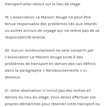
transport aller-retour sur le lieu de stage.
19. L’association La Maison Rouge ne peut être
tenue responsable des problèmes liés aux retards
ou autres ennuis de voyage qui ne relève pas de sa
responsabilité directe.
20. Aucun remboursement ne sera consenti par
L’association La Maison Rouge suite à des
problèmes de transport en dehors des cas définis
dans la paragraphe « Remboursements » ci-
dessous.
21. Votre réservation n’inclut pas des sorties en
dehors du lieu du stage. Vous devez effectuer vos
propres démarches pour réserver votre transport ou