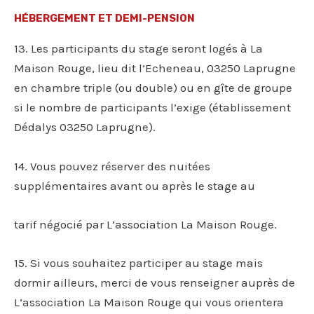
HÉBERGEMENT ET DEMI-PENSION
13. Les participants du stage seront logés à La
Maison Rouge, lieu dit l’Echeneau, 03250 Laprugne
en chambre triple (ou double) ou en gîte de groupe
si le nombre de participants l’exige (établissement
Dédalys 03250 Laprugne).
14. Vous pouvez réserver des nuitées
supplémentaires avant ou après le stage au
tarif négocié par L’association La Maison Rouge.
15. Si vous souhaitez participer au stage mais
dormir ailleurs, merci de vous renseigner auprès de
L’association La Maison Rouge qui vous orientera