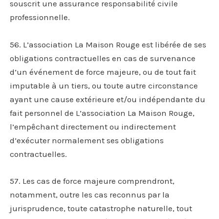
souscrit une assurance responsabilité civile
professionnelle.
56. L’association La Maison Rouge est libérée de ses
obligations contractuelles en cas de survenance
d’un événement de force majeure, ou de tout fait
imputable à un tiers, ou toute autre circonstance
ayant une cause extérieure et/ou indépendante du
fait personnel de L’association La Maison Rouge,
l’empêchant directement ou indirectement
d’exécuter normalement ses obligations
contractuelles.
57. Les cas de force majeure comprendront,
notamment, outre les cas reconnus par la
jurisprudence, toute catastrophe naturelle, tout