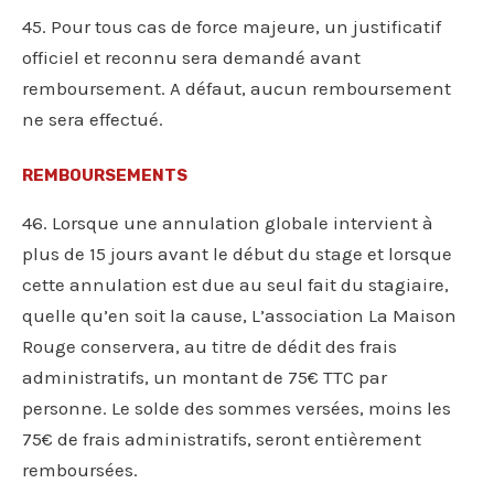
45. Pour tous cas de force majeure, un justificatif
officiel et reconnu sera demandé avant
remboursement. A défaut, aucun remboursement
ne sera effectué.
REMBOURSEMENTS
46. Lorsque une annulation globale intervient à
plus de 15 jours avant le début du stage et lorsque
cette annulation est due au seul fait du stagiaire,
quelle qu’en soit la cause, L’association La Maison
Rouge conservera, au titre de dédit des frais
administratifs, un montant de 75€ TTC par
personne. Le solde des sommes versées, moins les
75€ de frais administratifs, seront entièrement
remboursées.