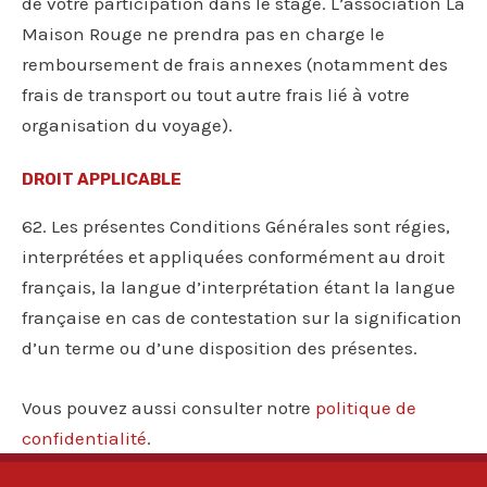
de votre participation dans le stage. L’association La
Maison Rouge ne prendra pas en charge le
remboursement de frais annexes (notamment des
frais de transport ou tout autre frais lié à votre
organisation du voyage).
DROIT APPLICABLE
62. Les présentes Conditions Générales sont régies,
interprétées et appliquées conformément au droit
français, la langue d’interprétation étant la langue
française en cas de contestation sur la signification
d’un terme ou d’une disposition des présentes.
Vous pouvez aussi consulter notre
politique de
confidentialité
.