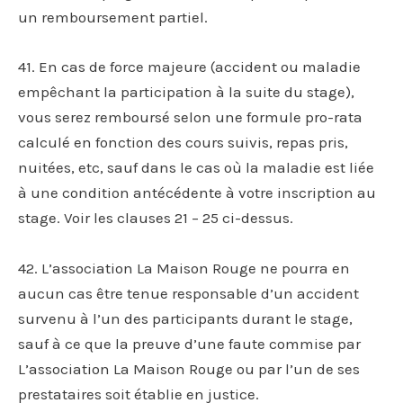
un remboursement partiel.
41. En cas de force majeure (accident ou maladie
empêchant la participation à la suite du stage),
vous serez remboursé selon une formule pro-rata
calculé en fonction des cours suivis, repas pris,
nuitées, etc, sauf dans le cas où la maladie est liée
à une condition antécédente à votre inscription au
stage. Voir les clauses 21 – 25 ci-dessus.
42. L’association La Maison Rouge ne pourra en
aucun cas être tenue responsable d’un accident
survenu à l’un des participants durant le stage,
sauf à ce que la preuve d’une faute commise par
L’association La Maison Rouge ou par l’un de ses
prestataires soit établie en justice.