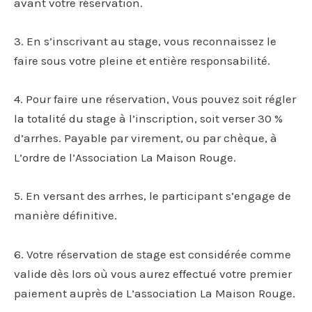
avant votre réservation.
3. En s’inscrivant au stage, vous reconnaissez le
faire sous votre pleine et entière responsabilité.
4. Pour faire une réservation, Vous pouvez soit régler
la totalité du stage à l’inscription, soit verser 30 %
d’arrhes. Payable par virement, ou par chèque, à
L’ordre de l’Association La Maison Rouge.
5. En versant des arrhes, le participant s’engage de
manière définitive.
6. Votre réservation de stage est considérée comme
valide dès lors où vous aurez effectué votre premier
paiement auprès de L’association La Maison Rouge.