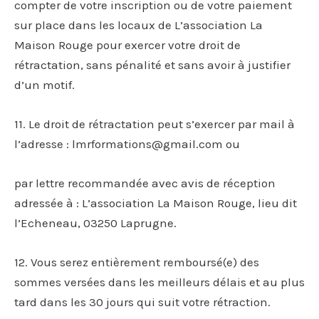
compter de votre inscription ou de votre paiement
sur place dans les locaux de L’association La
Maison Rouge pour exercer votre droit de
rétractation, sans pénalité et sans avoir à justifier
d’un motif.
11. Le droit de rétractation peut s’exercer par mail à
l’adresse : lmrformations@gmail.com ou
par lettre recommandée avec avis de réception
adressée à : L’association La Maison Rouge, lieu dit
l’Echeneau, 03250 Laprugne.
12. Vous serez entièrement remboursé(e) des
sommes versées dans les meilleurs délais et au plus
tard dans les 30 jours qui suit votre rétraction.