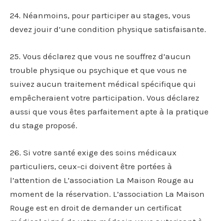
24. Néanmoins, pour participer au stages, vous
devez jouir d’une condition physique satisfaisante.
25. Vous déclarez que vous ne souffrez d’aucun
trouble physique ou psychique et que vous ne
suivez aucun traitement médical spécifique qui
empêcheraient votre participation. Vous déclarez
aussi que vous êtes parfaitement apte à la pratique
du stage proposé.
26. Si votre santé exige des soins médicaux
particuliers, ceux-ci doivent être portées à
l’attention de L’association La Maison Rouge au
moment de la réservation. L’association La Maison
Rouge est en droit de demander un certificat