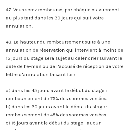
47. Vous serez remboursé, par chèque ou virement
au plus tard dans les 30 jours qui suit votre
annulation.
48. La hauteur du remboursement suite à une
annulation de réservation qui intervient à moins de
15 jours du stage sera sujet au calendrier suivant la
date de l’e-mail ou de l’accusé de réception de votre
lettre d’annulation faisant foi :
a) dans les 45 jours avant le début du stage :
remboursement de 75% des sommes versées.
b) dans les 30 jours avant le début du stage :
remboursement de 45% des sommes versées.
c) 15 jours avant le début du stage : aucun