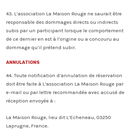
43. L’association La Maison Rouge ne saurait être
responsable des dommages directs ou indirects
subis par un participant lorsque le comportement
de ce dernier en est à l’origine ou a concouru au
dommage qu’il prétend subir.
ANNULATIONS
44. Toute notification d’annulation de réservation
doit être faite à L’association La Maison Rouge par
e-mail ou par lettre recommandée avec accusé de
réception envoyée à :
La Maison Rouge, lieu dit L’Echeneau, 03250
Laprugne, France.