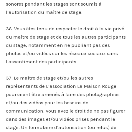
sonores pendant les stages sont soumis à
l’autorisation du maître de stage.
36. Vous êtes tenu de respecter le droit à la vie privé
du maître de stage et de tous les autres participants
du stage, notamment en ne publiant pas des
photos et/ou vidéos sur les réseaux sociaux sans
l’assentiment des participants.
37. Le maître de stage et/ou les autres
représentants de L’association La Maison Rouge
pourraient être amenés à faire des photographies
et/ou des vidéos pour les besoins de
communication. Vous avez le droit de ne pas figurer
dans des images et/ou vidéos prises pendant le
stage. Un formulaire d’autorisation (ou refus) de