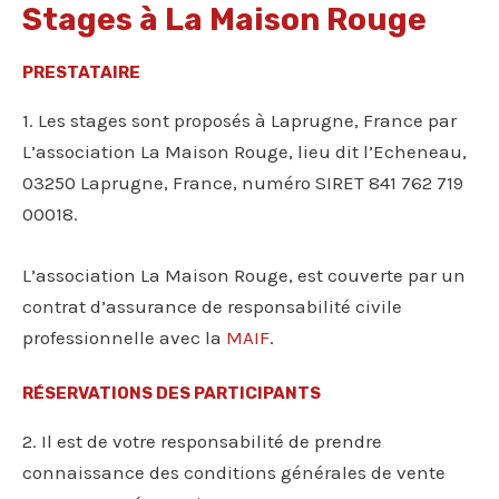
Stages à La Maison Rouge
PRESTATAIRE
1. Les stages sont proposés à Laprugne, France par
L’association La Maison Rouge, lieu dit l’Echeneau,
03250 Laprugne, France, numéro SIRET 841 762 719
00018.
L’association La Maison Rouge, est couverte par un
contrat d’assurance de responsabilité civile
professionnelle avec la
MAIF
.
RÉSERVATIONS DES PARTICIPANTS
2. Il est de votre responsabilité de prendre
connaissance des conditions générales de vente