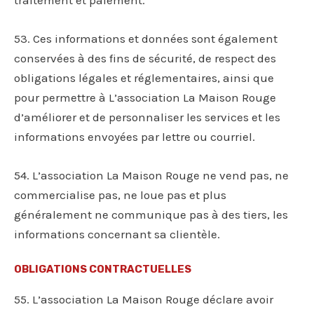
53. Ces informations et données sont également
conservées à des fins de sécurité, de respect des
obligations légales et réglementaires, ainsi que
pour permettre à L’association La Maison Rouge
d’améliorer et de personnaliser les services et les
informations envoyées par lettre ou courriel.
54. L’association La Maison Rouge ne vend pas, ne
commercialise pas, ne loue pas et plus
généralement ne communique pas à des tiers, les
informations concernant sa clientèle.
OBLIGATIONS CONTRACTUELLES
55. L’association La Maison Rouge déclare avoir