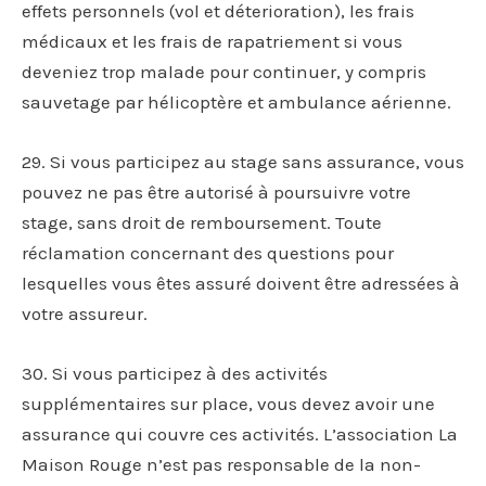
effets personnels (vol et déterioration), les frais
médicaux et les frais de rapatriement si vous
deveniez trop malade pour continuer, y compris
sauvetage par hélicoptère et ambulance aérienne.
29. Si vous participez au stage sans assurance, vous
pouvez ne pas être autorisé à poursuivre votre
stage, sans droit de remboursement. Toute
réclamation concernant des questions pour
lesquelles vous êtes assuré doivent être adressées à
votre assureur.
30. Si vous participez à des activités
supplémentaires sur place, vous devez avoir une
assurance qui couvre ces activités. L’association La
Maison Rouge n’est pas responsable de la non-