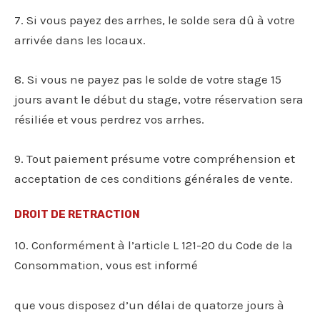
7. Si vous payez des arrhes, le solde sera dû à votre
arrivée dans les locaux.
8. Si vous ne payez pas le solde de votre stage 15
jours avant le début du stage, votre réservation sera
résiliée et vous perdrez vos arrhes.
9. Tout paiement présume votre compréhension et
acceptation de ces conditions générales de vente.
DROIT DE RETRACTION
10. Conformément à l’article L 121-20 du Code de la
Consommation, vous est informé
que vous disposez d’un délai de quatorze jours à