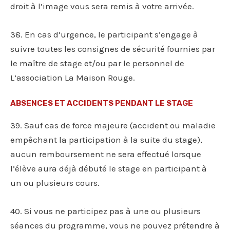
droit à l’image vous sera remis à votre arrivée.
38. En cas d’urgence, le participant s’engage à
suivre toutes les consignes de sécurité fournies par
le maître de stage et/ou par le personnel de
L’association La Maison Rouge.
ABSENCES ET ACCIDENTS PENDANT LE STAGE
39. Sauf cas de force majeure (accident ou maladie
empêchant la participation à la suite du stage),
aucun remboursement ne sera effectué lorsque
l’élève aura déjà débuté le stage en participant à
un ou plusieurs cours.
40. Si vous ne participez pas à une ou plusieurs
séances du programme, vous ne pouvez prétendre à