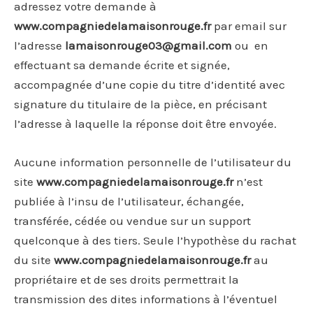
adressez votre demande à
www.compagniedelamaisonrouge.fr
par email sur
l’adresse
lamaisonrouge03@gmail.com
ou en
effectuant sa demande écrite et signée,
accompagnée d’une copie du titre d’identité avec
signature du titulaire de la pièce, en précisant
l’adresse à laquelle la réponse doit être envoyée.
Aucune information personnelle de l’utilisateur du
site
www.compagniedelamaisonrouge.fr
n’est
publiée à l’insu de l’utilisateur, échangée,
transférée, cédée ou vendue sur un support
quelconque à des tiers. Seule l’hypothèse du rachat
du site
www.compagniedelamaisonrouge.fr
au
propriétaire et de ses droits permettrait la
transmission des dites informations à l’éventuel