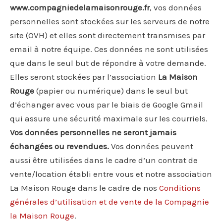
www.compagniedelamaisonrouge.fr
, vos données
personnelles sont stockées sur les serveurs de notre
site (OVH) et elles sont directement transmises par
email à notre équipe. Ces données ne sont utilisées
que dans le seul but de répondre à votre demande.
Elles seront stockées par l’association
La Maison
Rouge
(papier ou numérique) dans le seul but
d’échanger avec vous par le biais de Google Gmail
qui assure une sécurité maximale sur les courriels.
Vos données personnelles ne seront jamais
échangées ou revendues.
Vos données peuvent
aussi être utilisées dans le cadre d’un contrat de
vente/location établi entre vous et notre association
La Maison Rouge dans le cadre de nos
Conditions
générales d’utilisation et de vente de la Compagnie
la Maison Rouge
.