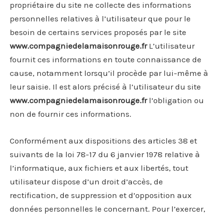
propriétaire du site ne collecte des informations
personnelles relatives à l’utilisateur que pour le
besoin de certains services proposés par le site
www.compagniedelamaisonrouge.fr
L’utilisateur
fournit ces informations en toute connaissance de
cause, notamment lorsqu’il procède par lui-même à
leur saisie. Il est alors précisé à l’utilisateur du site
www.compagniedelamaisonrouge.fr
l’obligation ou
non de fournir ces informations.
Conformément aux dispositions des articles 38 et
suivants de la loi 78-17 du 6 janvier 1978 relative à
l’informatique, aux fichiers et aux libertés, tout
utilisateur dispose d’un droit d’accès, de
rectification, de suppression et d’opposition aux
données personnelles le concernant. Pour l’exercer,