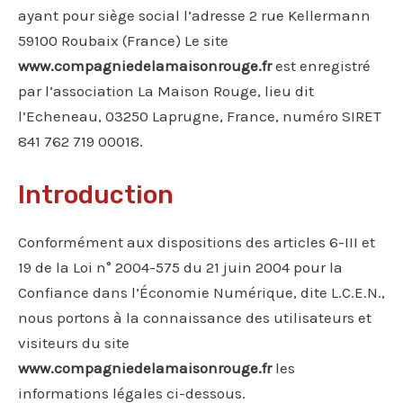
ayant pour siège social l’adresse 2 rue Kellermann
59100 Roubaix (France) Le site
www.compagniedelamaisonrouge.fr
est enregistré
par l’association La Maison Rouge, lieu dit
l’Echeneau, 03250 Laprugne, France, numéro SIRET
841 762 719 00018.
Introduction
Conformément aux dispositions des articles 6-III et
19 de la Loi n° 2004-575 du 21 juin 2004 pour la
Confiance dans l’Économie Numérique, dite L.C.E.N.,
nous portons à la connaissance des utilisateurs et
visiteurs du site
www.compagniedelamaisonrouge.fr
les
informations légales ci-dessous.