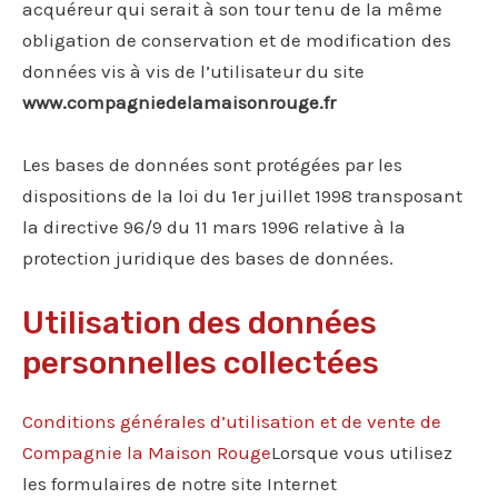
acquéreur qui serait à son tour tenu de la même
obligation de conservation et de modification des
données vis à vis de l’utilisateur du site
www.compagniedelamaisonrouge.fr
Les bases de données sont protégées par les
dispositions de la loi du 1er juillet 1998 transposant
la directive 96/9 du 11 mars 1996 relative à la
protection juridique des bases de données.
Utilisation des données
personnelles collectées
Conditions générales d’utilisation et de vente de
Compagnie la Maison Rouge
Lorsque vous utilisez
les formulaires de notre site Internet