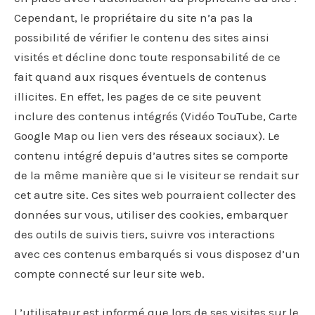
Cependant, le propriétaire du site n’a pas la
possibilité de vérifier le contenu des sites ainsi
visités et décline donc toute responsabilité de ce
fait quand aux risques éventuels de contenus
illicites. En effet, les pages de ce site peuvent
inclure des contenus intégrés (Vidéo TouTube, Carte
Google Map ou lien vers des réseaux sociaux). Le
contenu intégré depuis d’autres sites se comporte
de la même manière que si le visiteur se rendait sur
cet autre site. Ces sites web pourraient collecter des
données sur vous, utiliser des cookies, embarquer
des outils de suivis tiers, suivre vos interactions
avec ces contenus embarqués si vous disposez d’un
compte connecté sur leur site web.
L’utilisateur est informé que lors de ses visites sur le