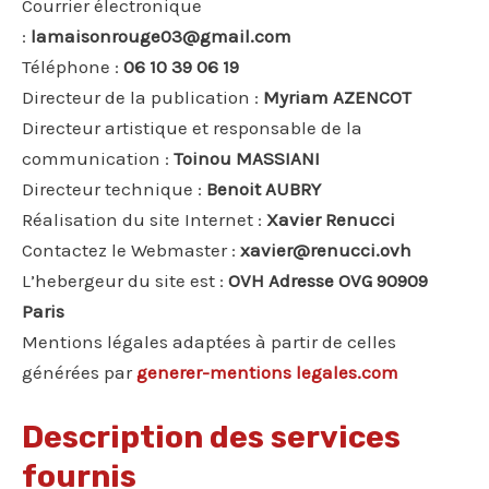
Courrier électronique
:
lamaisonrouge03@gmail.com
Téléphone :
06 10 39 06 19
Directeur de la publication :
Myriam AZENCOT
Directeur artistique et responsable de la
communication :
Toinou MASSIANI
Directeur technique :
Benoit AUBRY
Réalisation du site Internet :
Xavier Renucci
Contactez le Webmaster :
xavier@renucci.ovh
L’hebergeur du site est :
OVH Adresse OVG 90909
Paris
Mentions légales adaptées à partir de celles
générées par
generer-mentions legales.com
Description des services
fournis