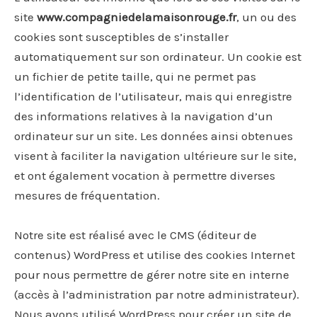
site
www.compagniedelamaisonrouge.fr
, un ou des
cookies sont susceptibles de s’installer
automatiquement sur son ordinateur. Un cookie est
un fichier de petite taille, qui ne permet pas
l’identification de l’utilisateur, mais qui enregistre
des informations relatives à la navigation d’un
ordinateur sur un site. Les données ainsi obtenues
visent à faciliter la navigation ultérieure sur le site,
et ont également vocation à permettre diverses
mesures de fréquentation.
Notre site est réalisé avec le CMS (éditeur de
contenus) WordPress et utilise des cookies Internet
pour nous permettre de gérer notre site en interne
(accès à l’administration par notre administrateur).
Nous avons utilisé WordPress pour créer un site de