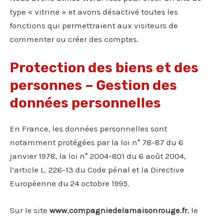
type « vitrine » et avons désactivé toutes les
fonctions qui permettraient aux visiteurs de
commenter ou créer des comptes.
Protection des biens et des
personnes – Gestion des
données personnelles
En France, les données personnelles sont
notamment protégées par la loi n° 78-87 du 6
janvier 1978, la loi n° 2004-801 du 6 août 2004,
l’article L. 226-13 du Code pénal et la Directive
Européenne du 24 octobre 1995.
Sur le site
www.compagniedelamaisonrouge.fr
, le