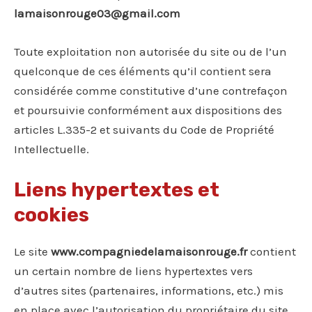
lamaisonrouge03@gmail.com
Toute exploitation non autorisée du site ou de l’un
quelconque de ces éléments qu’il contient sera
considérée comme constitutive d’une contrefaçon
et poursuivie conformément aux dispositions des
articles L.335-2 et suivants du Code de Propriété
Intellectuelle.
Liens hypertextes et
cookies
Le site
www.compagniedelamaisonrouge.fr
contient
un certain nombre de liens hypertextes vers
d’autres sites (partenaires, informations, etc.) mis
en place avec l’autorisation du propriétaire du site .