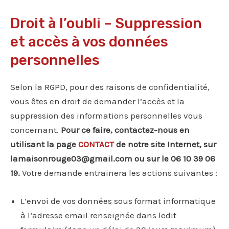
Droit à l’oubli – Suppression
et accès à vos données
personnelles
Selon la RGPD, pour des raisons de confidentialité,
vous êtes en droit de demander l’accès et la
suppression des informations personnelles vous
concernant.
Pour ce faire, contactez-nous en
utilisant la page
CONTACT
de notre site Internet, sur
lamaisonrouge03@gmail.com
ou sur le 06 10 39 06
19.
Votre demande entrainera les actions suivantes :
L’envoi de vos données sous format informatique
à l’adresse email renseignée dans ledit