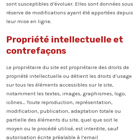
sont susceptibles d’évoluer. Elles sont données sous
réserve de modifications ayant été apportées depuis
leur mise en ligne.
Propriété intellectuelle et
contrefaçons
Le propriétaire du site est propriétaire des droits de
propriété intellectuelle ou détient les droits d’usage
sur tous les éléments accessibles sur le site,
notamment les textes, images, graphismes, logo,
icônes… Toute reproduction, représentation,
modification, publication, adaptation totale ou
partielle des éléments du site, quel que soit le
moyen ou le procédé utilisé, est interdite, sauf
autorisation écrite préalable à l’email