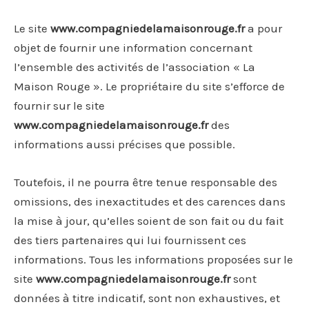
Le site
www.compagniedelamaisonrouge.fr
a pour
objet de fournir une information concernant
l’ensemble des activités de l’association « La
Maison Rouge ». Le propriétaire du site s’efforce de
fournir sur le site
www.compagniedelamaisonrouge.fr
des
informations aussi précises que possible.
Toutefois, il ne pourra être tenue responsable des
omissions, des inexactitudes et des carences dans
la mise à jour, qu’elles soient de son fait ou du fait
des tiers partenaires qui lui fournissent ces
informations. Tous les informations proposées sur le
site
www.compagniedelamaisonrouge.fr
sont
données à titre indicatif, sont non exhaustives, et