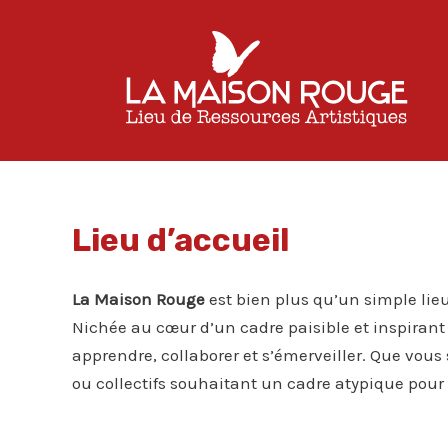
Aller
au
contenu
Lieu d’accueil
La Maison Rouge
est bien plus qu’un simple lieu
Nichée au cœur d’un cadre paisible et inspirant 
apprendre, collaborer et s’émerveiller. Que vous
ou collectifs souhaitant un cadre atypique pour 