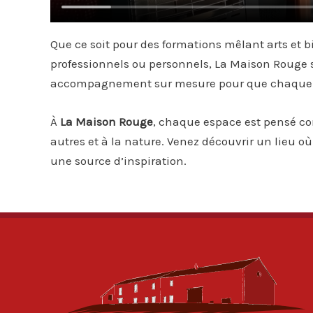
Que ce soit pour des formations mêlant arts et b
professionnels ou personnels, La Maison Rouge s’
accompagnement sur mesure pour que chaque s
À
La Maison Rouge
, chaque espace est pensé com
autres et à la nature. Venez découvrir un lieu où
une source d’inspiration.