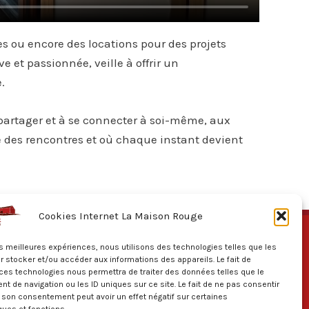
es ou encore des locations pour des projets
 et passionnée, veille à offrir un
.
 partager et à se connecter à soi-même, aux
ité des rencontres et où chaque instant devient
Cookies Internet La Maison Rouge
les meilleures expériences, nous utilisons des technologies telles que les
 stocker et/ou accéder aux informations des appareils. Le fait de
ces technologies nous permettra de traiter des données telles que le
 de navigation ou les ID uniques sur ce site. Le fait de ne pas consentir
Agenda
Actualités
Contact
r son consentement peut avoir un effet négatif sur certaines