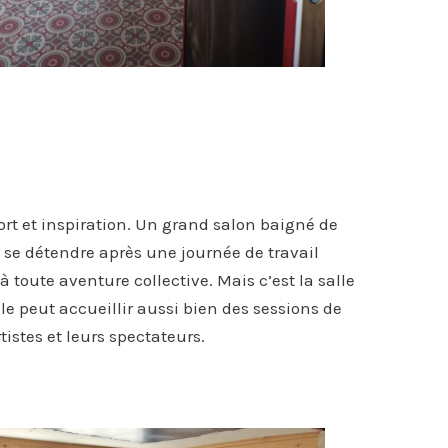
rt et inspiration. Un grand salon baigné de
 se détendre après une journée de travail
 toute aventure collective. Mais c’est la salle
e peut accueillir aussi bien des sessions de
tistes et leurs spectateurs.