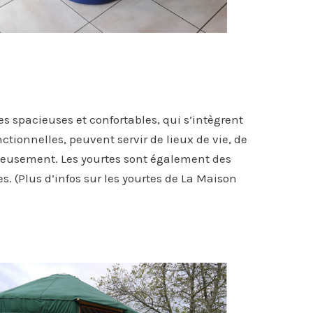
spacieuses et confortables, qui s’intègrent
tionnelles, peuvent servir de lieux de vie, de
nieusement. Les yourtes sont également des
s. (Plus d’infos sur les yourtes de La Maison